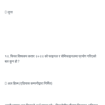
 लुना
१२.
फिफा विश्वकप कतार २०२२ को फाइनल र सेमिफाइनलमा प्रयोग गरिएको
बल कुन हो ?
 अल हिल्म (एडियास कम्पनीद्वारा निर्मित)