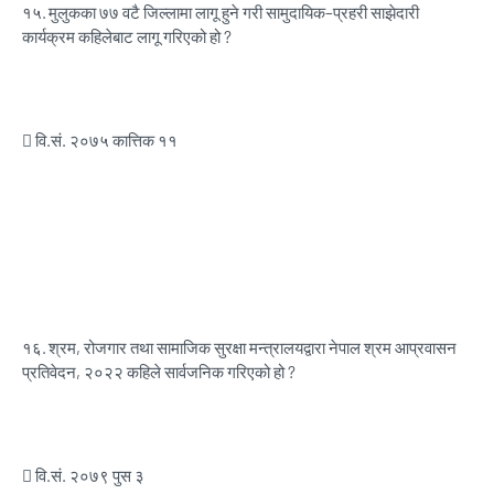
१५.
मुलुकका ७७ वटै जिल्लामा लागू हुने गरी सामुदायिक–प्रहरी साझेदारी
कार्यक्रम कहिलेबाट लागू गरिएको हो ?
 वि.सं. २०७५ कात्तिक ११
१६.
श्रम, रोजगार तथा सामाजिक सुरक्षा मन्त्रालयद्वारा नेपाल श्रम आप्रवासन
प्रतिवेदन, २०२२ कहिले सार्वजनिक गरिएको हो ?
 वि.सं. २०७९ पुस ३