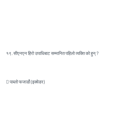
१९.
सीएनएन हिरो उपाधिबाट सम्मानित पहिलो व्यक्ति को हुन् ?
 पाब्लो फजार्डो (इक्वेडर)