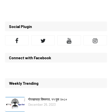
Social Plugin
Connect with Facebook
Weekly Trending
गोरखापत्र विषयगत, ११ पुस २०८०
December 26, 2023