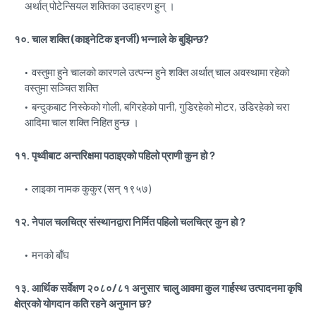
अर्थात् पोटेन्सियल शक्तिका उदाहरण हुन् ।
१०. चाल शक्ति (काइनेटिक इनर्जी) भन्नाले के बुझिन्छ?
वस्तुमा हुने चालको कारणले उत्पन्न हुने शक्ति अर्थात् चाल अवस्थामा रहेको
वस्तुमा सञ्चित शक्ति
बन्दुकबाट निस्केको गोली, बगिरहेको पानी, गुडिरहेको मोटर, उडिरहेको चरा
आदिमा चाल शक्ति निहित हुन्छ ।
११. पृथ्वीबाट अन्तरिक्षमा पठाइएको पहिलो प्राणी कुन हो ?
लाइका नामक कुकुर (सन् १९५७)
१२. नेपाल चलचित्र संस्थानद्वारा निर्मित पहिलो चलचित्र कुन हो ?
मनको बाँघ
१३. आर्थिक सर्वेक्षण २०८०/८१ अनुसार चालु आवमा कुल गार्हस्थ उत्पादनमा कृषि
क्षेत्रको योगदान कति रहने अनुमान छ?