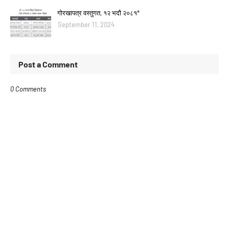
गोरखापत्र वस्तुगत, १२ भदौ २०८१*
September 11, 2024
Post a Comment
0 Comments