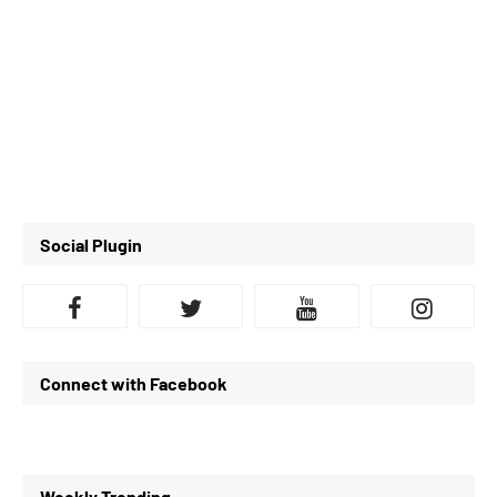
Social Plugin
Connect with Facebook
Weekly Trending