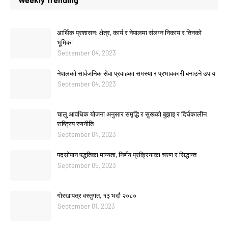
आर्थिक प्रशासन: क्षेत्र, कार्य र नेपालमा संलग्न निकाय र तिनको
भूमिका
September 04, 2023
नेपालको सार्वजनिक सेवा प्रवाहका समस्या र प्रभावकारी बनाउने उपाय
September 04, 2023
चालु आवधिक योजना अनुसार समृद्धि र सुखको बुझाइ र दिर्घकालीन
राष्ट्रिय रणनीति
September 04, 2023
पदसोपान पद्धतिका मान्यता, निर्णय प्रक्रियाका चरण र सिद्धान्त
September 05, 2023
गोरखापत्र वस्तुगत, १३ भदौ २०८०
September 01, 2023