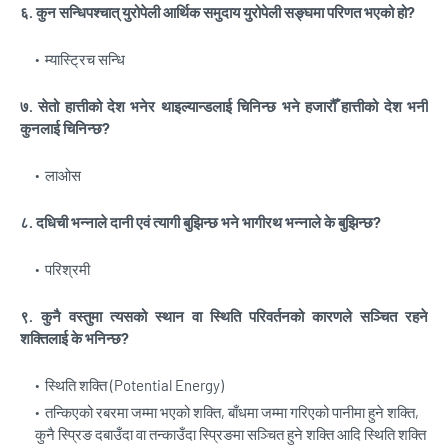
६. कुन सन्धिपश्चात् युरोपेली आर्थिक समुदाय युरोपेली सङ्घमा परिणत भएको हो?
म्यास्ट्रिच सन्धि
७. सेतो हात्तीको देश भनेर थाइल्यान्डलाई चिनिन्छ भने हजारौँ हात्तीको देश भनी
कुनलाई चिनिन्छ?
लाओस
८. दधिची भन्नाले दानी एवं त्यागी बुझिन्छ भने भागीरथ भन्नाले के बुझिन्छ?
परिश्रमी
९. कुनै वस्तुमा त्यसको स्थान वा स्थिति परिवर्तनको कारणले सञ्चित रहने
शक्तिलाई के भनिन्छ?
स्थिति शक्ति (Potential Energy)
तन्किएको रबरमा जम्मा भएको शक्ति, बाँधमा जम्मा गरिएको पानीमा हुने शक्ति,
कुनै स्प्रिङ दबाउँदा वा तन्काउँदा स्प्रिङमा सञ्चित हुने शक्ति आदि स्थिति शक्ति